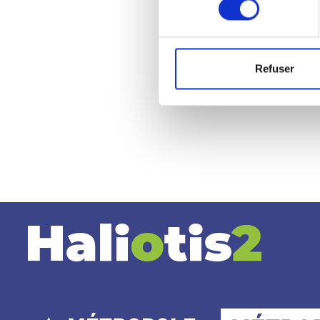
Refuser