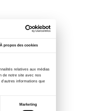
À propos des cookies
nnalités relatives aux médias
on de notre site avec nos
 d'autres informations que
Marketing