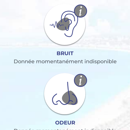
BRUIT
Donnée momentanément indisponible
ODEUR