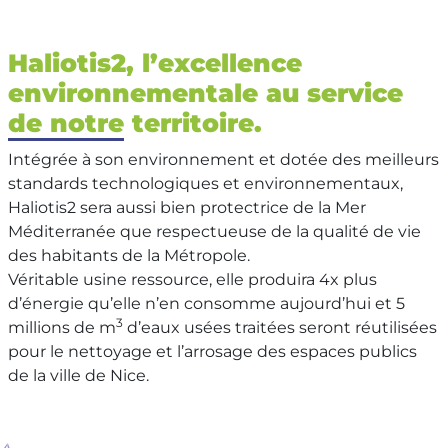
Haliotis2, l’excellence
environnementale au service
de notre territoire.
Intégrée à son environnement et dotée des meilleurs
standards technologiques et environnementaux,
Haliotis2 sera aussi bien protectrice de la Mer
Méditerranée que respectueuse de la qualité de vie
des habitants de la Métropole.
Véritable usine ressource, elle produira 4x plus
d’énergie qu’elle n’en consomme aujourd’hui et 5
3
millions de m
d’eaux usées traitées seront réutilisées
pour le nettoyage et l’arrosage des espaces publics
de la ville de Nice.