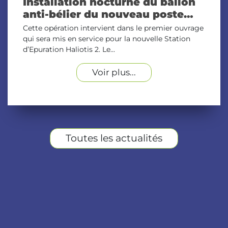
Installation nocturne du ballon
anti-bélier du nouveau poste…
Cette opération intervient dans le premier ouvrage
qui sera mis en service pour la nouvelle Station
d’Epuration Haliotis 2. Le...
Voir plus...
Toutes les actualités