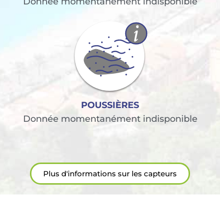
Donnée momentanément indisponible
POUSSIÈRES
Donnée momentanément indisponible
Plus d'informations sur les capteurs