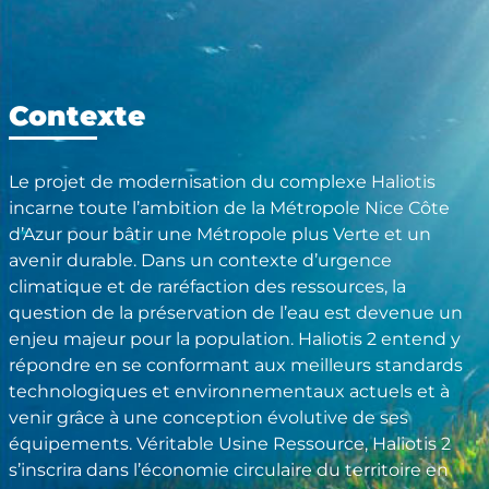
Contexte
Le projet de modernisation du complexe Haliotis
incarne toute l’ambition de la Métropole Nice Côte
d’Azur pour bâtir une Métropole plus Verte et un
avenir durable. Dans un contexte d’urgence
climatique et de raréfaction des ressources, la
question de la préservation de l’eau est devenue un
enjeu majeur pour la population. Haliotis 2 entend y
répondre en se conformant aux meilleurs standards
technologiques et environnementaux actuels et à
venir grâce à une conception évolutive de ses
équipements. Véritable Usine Ressource, Haliotis 2
s’inscrira dans l’économie circulaire du territoire en