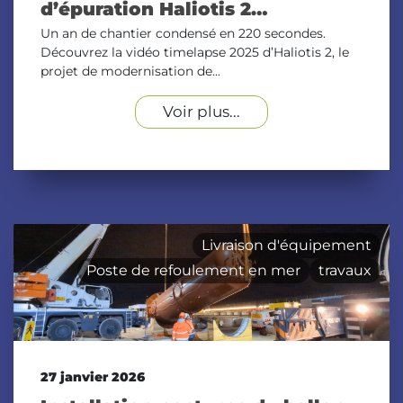
d’épuration Haliotis 2…
Un an de chantier condensé en 220 secondes.
Découvrez la vidéo timelapse 2025 d’Haliotis 2, le
projet de modernisation de...
Voir plus...
Livraison d'équipement
Poste de refoulement en mer
travaux
27 janvier 2026