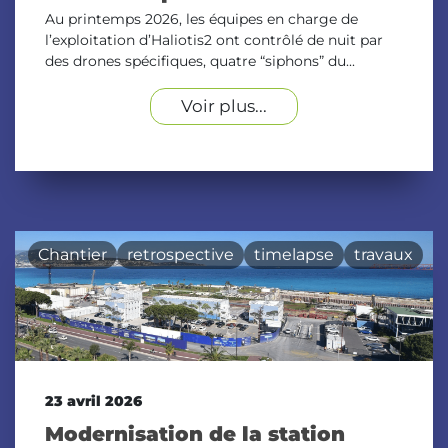
Au printemps 2026, les équipes en charge de
l’exploitation d’Haliotis2 ont contrôlé de nuit par
des drones spécifiques, quatre “siphons” du...
Voir plus...
Chantier
retrospective
timelapse
travaux
23 avril 2026
Modernisation de la station