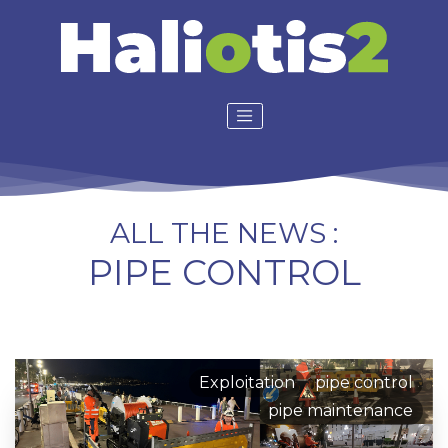
ALL THE NEWS :
PIPE CONTROL
Exploitation
pipe control
pipe maintenance