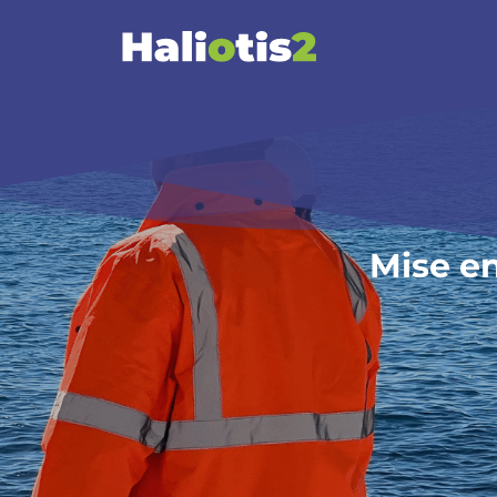
Mise en