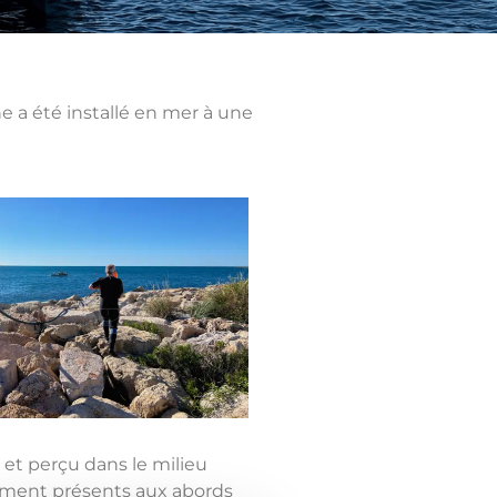
e a été installé en mer à une
 et perçu dans le milieu
lement présents aux abords