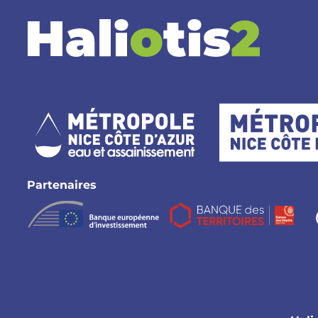
Partenaires