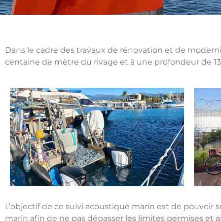
Dans le cadre des travaux de rénovation et de modernis
centaine de mètre du rivage et à une profondeur de 1
L’objectif de ce suivi acoustique marin est de pouvoir 
marin afin de ne pas dépasser les limites permises et