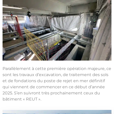
Parallèlement à cette première opération majeure, ce
sont les travaux d’excavation, de traitement des sols
et de fondations du poste de rejet en mer définitif
qui viennent de commencer en ce début d’année
2025. S’en suivront très prochainement ceux du
bâtiment « REUT ».