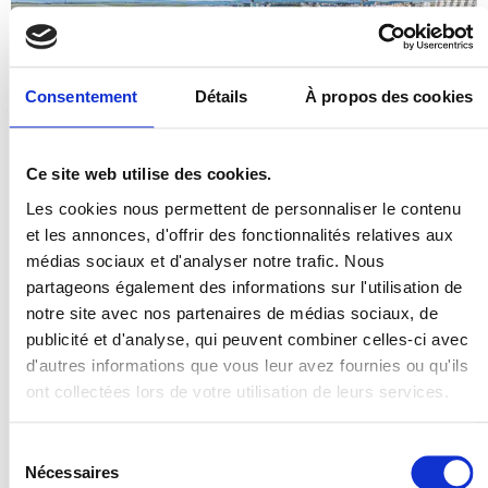
Consentement
Détails
À propos des cookies
Ce site web utilise des cookies.
Les cookies nous permettent de personnaliser le contenu
et les annonces, d'offrir des fonctionnalités relatives aux
médias sociaux et d'analyser notre trafic. Nous
partageons également des informations sur l'utilisation de
notre site avec nos partenaires de médias sociaux, de
publicité et d'analyse, qui peuvent combiner celles-ci avec
d'autres informations que vous leur avez fournies ou qu'ils
ont collectées lors de votre utilisation de leurs services.
Sélection
Nécessaires
du