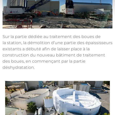
Sur la partie dédiée au traitement des boues de
la
s
tation,
la démolition d’une partie des épaississeurs
existants a débuté
afin de laisser place à la
construction du nouveau bâtiment de traitement
des boues, en commençant par la partie
déshydratation.