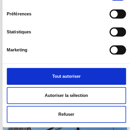
consentement
Préférences
Statistiques
Marketing
Tout autoriser
Autoriser la sélection
Refuser