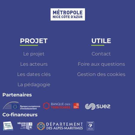
PROJET
UTILE
Le projet
Contact
Les acteurs
Foire aux questions
Les dates clés
Gestion des cookies
La pédagogie
Partenaires
Co-financeurs