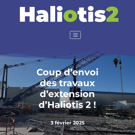
Coup d’envoi
des travaux
d’extension
d’Haliotis 2 !
3 février 2025