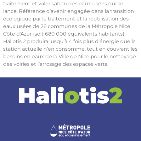
traitement et valorisation des eaux usées qui se
lance. Référence d’avenir engagé
e
dans la transition
écologique par le traitement et la réutilisation des
eaux usées de 26 communes de la Métropole Nice
Côte d’Azur (
soit
680 000 équivalents habitants),
Haliotis 2 produira jusqu’à 4 fois plus d’énergie que la
station actuelle
n’en consomme, tout en couvrant les
besoins en eaux de la Ville de Nice pour le nettoyage
des voiries et l’arrosage des espaces verts.