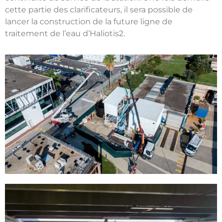
cette partie des clarificateurs
, il sera possible de
lancer la construction de la future ligne de
traitement de l’eau d’Haliotis2.